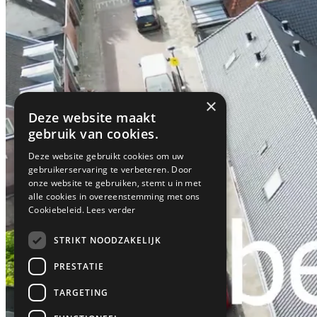
×
Deze website maakt
gebruik van cookies.
Deze website gebruikt cookies om uw
gebruikerservaring te verbeteren. Door
onze website te gebruiken, stemt u in met
alle cookies in overeenstemming met ons
Cookiebeleid.
Lees verder
STRIKT NOODZAKELIJK
PRESTATIE
TARGETING